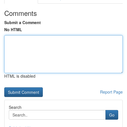
Comments
Submit a Comment
No HTML
HTML is disabled
Report Page
Search
Go