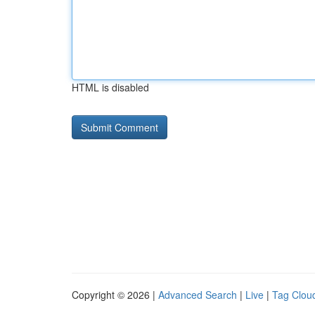
HTML is disabled
Copyright © 2026 |
Advanced Search
|
Live
|
Tag Clou