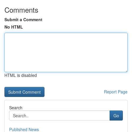
Comments
Submit a Comment
No HTML
HTML is disabled
Report Page
Search
Go
Published News