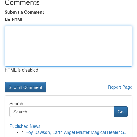
Comments
Submit a Comment
No HTML
HTML is disabled
Report Page
Search
Go
Published News
1
Roy Dawson, Earth Angel Master Magical Healer S...