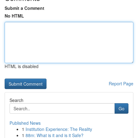
Submit a Comment
No HTML
HTML is disabled
Report Page
Search
Go
Published News
1
Institution Experience: The Reality
1
88m: What is it and is it Safe?