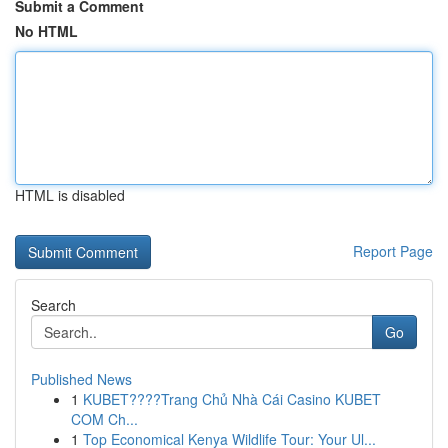
Submit a Comment
No HTML
HTML is disabled
Report Page
Search
Go
Published News
1
KUBET????️Trang Chủ Nhà Cái Casino KUBET
COM Ch...
1
Top Economical Kenya Wildlife Tour: Your Ul...