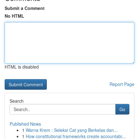
Submit a Comment
No HTML
HTML is disabled
Report Page
Search
Go
Published News
1
Warna Krem : Seleksi Cat yang Berkelas dan...
1
How constitutional frameworks create accountabi...