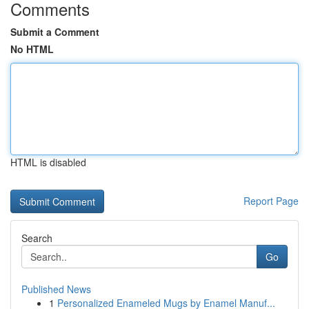
Comments
Submit a Comment
No HTML
HTML is disabled
Report Page
Search
Go
Published News
1
Personalized Enameled Mugs by Enamel Manuf...