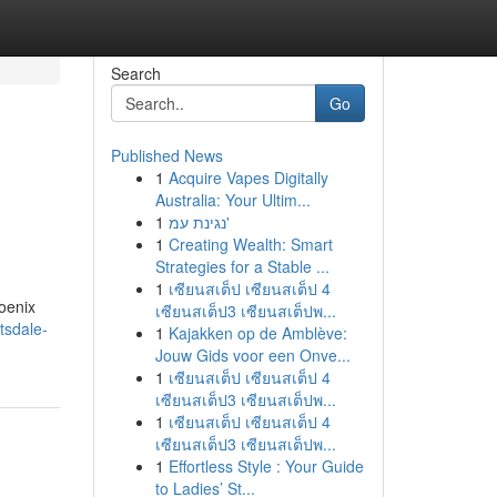
Search
Go
Published News
1
Acquire Vapes Digitally
Australia: Your Ultim...
1
נגינת עמ'
1
Creating Wealth: Smart
Strategies for a Stable ...
1
เซียนสเต็ป เซียนสเต็ป 4
oenix
เซียนสเต็ป3 เซียนสเต็ปพ...
tsdale-
1
Kajakken op de Amblève:
Jouw Gids voor een Onve...
1
เซียนสเต็ป เซียนสเต็ป 4
เซียนสเต็ป3 เซียนสเต็ปพ...
1
เซียนสเต็ป เซียนสเต็ป 4
เซียนสเต็ป3 เซียนสเต็ปพ...
1
Effortless Style : Your Guide
to Ladies’ St...