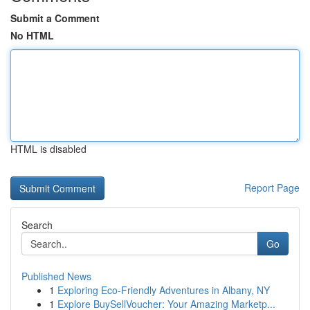
Submit a Comment
No HTML
HTML is disabled
Report Page
Search
Go
Published News
1
Exploring Eco-Friendly Adventures in Albany, NY
1
Explore BuySellVoucher: Your Amazing Marketp...