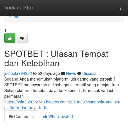
Home
bookmarkfox
Togg
navi
Home
1
SPOTBET : Ulasan Tempat
dan Kelebihan
judibola994922
52 days ago
News
Discuss
Sedang Anda menemukan platform judi daring yang terbaik ?
SPOTBET menawarkan diri sebagai alternatif yang menjanjikan .
Setiap platform tersebut daya tarik sendiri , termasuk variasi
permainan
https://bola365692743.blogtov.com/22500337/wingbola-analisis-
platform-dan-daya-tarik
Comments
Who Upvoted