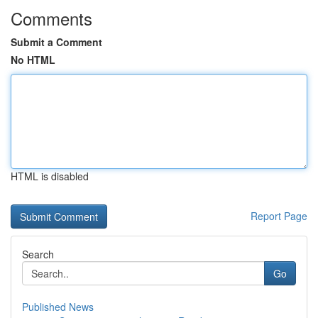
Comments
Submit a Comment
No HTML
HTML is disabled
Report Page
Search
Go
Published News