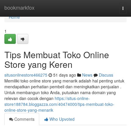
Home
bookmarkfox
Togg
navi
Home
1
Tips Membuat Toko Online
Store yang Keren
situsonlinestore466275
51 days ago
News
Discuss
Memiliki toko online store yang menarik adalah hal penting untuk
mendapatkan perhatian pembeli dan meningkatkan penjualan .
Untuk membangun toko Anda, putuskan nama domain yang
relevan dan cocok dengan
https://situs-online-
store188784.bloggazza.com/40474000/tips-membuat-toko-
online-store-yang-menarik
Comments
Who Upvoted