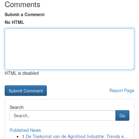
Comments
Submit a Comment
No HTML
HTML is disabled
Report Page
Search
Go
Published News
1
De Toekomst van de Agrofood Industrie: Trends e...