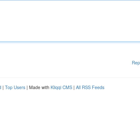
Rep
d
|
Top Users
| Made with
Kliqqi CMS
|
All RSS Feeds