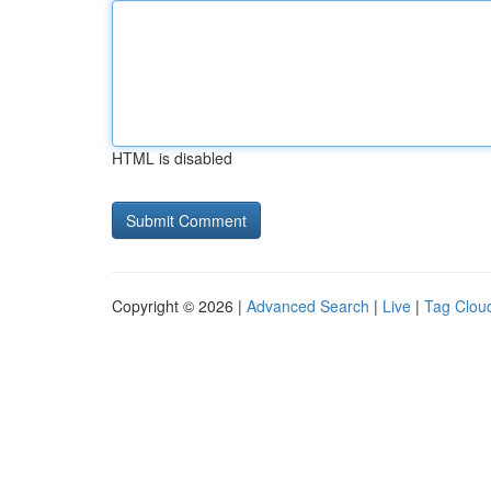
HTML is disabled
Copyright © 2026 |
Advanced Search
|
Live
|
Tag Clou