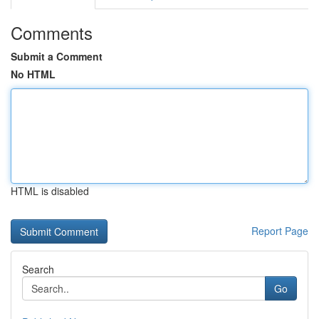
Comments
Submit a Comment
No HTML
HTML is disabled
Report Page
Search
Go