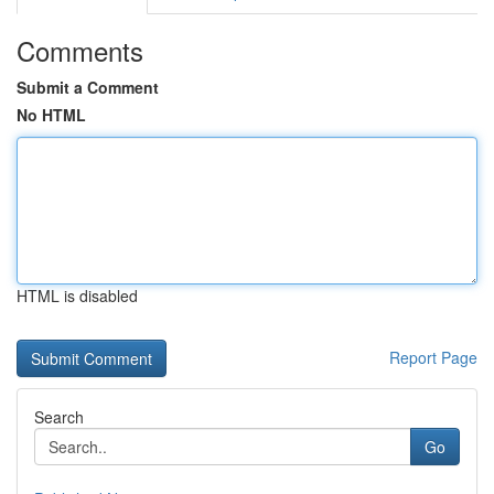
Comments
Submit a Comment
No HTML
HTML is disabled
Report Page
Search
Go