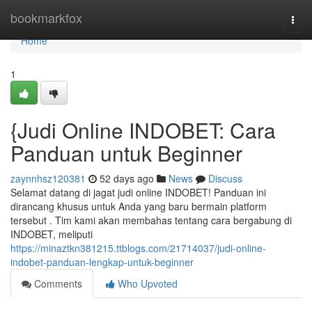
Home
bookmarkfox
Togg
navi
Home
1
{Judi Online INDOBET: Cara
Panduan untuk Beginner
zaynnhsz120381
52 days ago
News
Discuss
Selamat datang di jagat judi online INDOBET! Panduan ini
dirancang khusus untuk Anda yang baru bermain platform
tersebut . Tim kami akan membahas tentang cara bergabung di
INDOBET, meliputi
https://minaztkn381215.ttblogs.com/21714037/judi-online-
indobet-panduan-lengkap-untuk-beginner
Comments
Who Upvoted