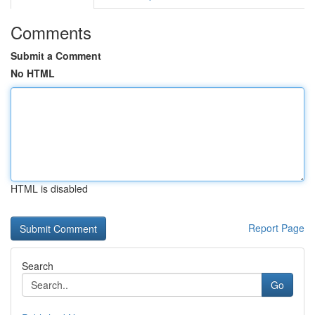
Comments
Submit a Comment
No HTML
HTML is disabled
Report Page
Search
Go