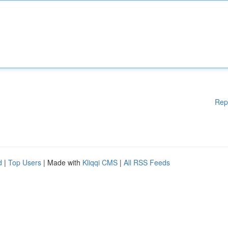
Rep
d
|
Top Users
| Made with
Kliqqi CMS
|
All RSS Feeds