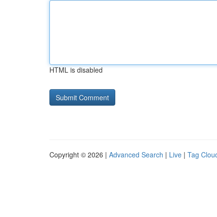
HTML is disabled
Copyright © 2026 |
Advanced Search
|
Live
|
Tag Clou