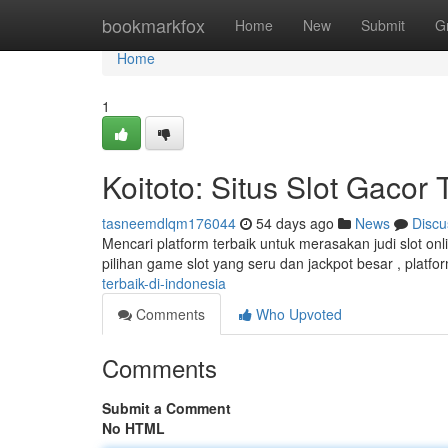
Home
bookmarkfox
Home
New
Submit
G
Home
1
Koitoto: Situs Slot Gacor 
tasneemdlqm176044
54 days ago
News
Discu
Mencari platform terbaik untuk merasakan judi slot on
pilihan game slot yang seru dan jackpot besar , platf
terbaik-di-indonesia
Comments
Who Upvoted
Comments
Submit a Comment
No HTML