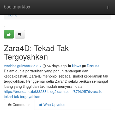
Home
bookmarkfox
Togg
navi
Home
1
Zara4D: Tekad Tak
Tergoyahkan
terabhaigulzaar035797
54 days ago
News
Discuss
Dalam dunia pertaruhan yang penuh tantangan dan
ketidakpastian, Zara4D menonjol sebagai simbol keberanian tak
tergoyahkan. Penggemar setia Zara4D selalu berikan semangat
juang yang tinggi dan tak mudah menyerah dalam
https://brendahcxb688283.blog2learn.com/87962576/zara4d-
tekad-tak-tergoyahkan
Comments
Who Upvoted