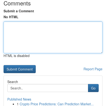
Comments
Submit a Comment
No HTML
HTML is disabled
Report Page
Search
Go
Published News
1
Crypto Price Predictions: Can Prediction Market...