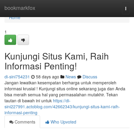
Home
bookmarkfox
Togg
navi
Home
1
Kunjungi Situs Kami, Raih
Informasi Penting!
di-sini754231
58 days ago
News
Discuss
Jangan lewatkan kesempatan berharga untuk memperoleh
informasi krusial ! Kunjungi situs online sekarang juga dan Anda
bisa meraih semua hal yang permasalahan mutakhir. Tekan
tautan di bawah ini untuk
https://di-
sini227991.actoblog.com/42662343/kunjungi-situs-kami-raih-
informasi-penting
Comments
Who Upvoted