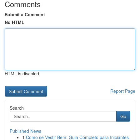
Comments
Submit a Comment
No HTML
HTML is disabled
Report Page
Search
Go
Published News
1
Como se Vestir Bem: Guia Completo para Iniciantes