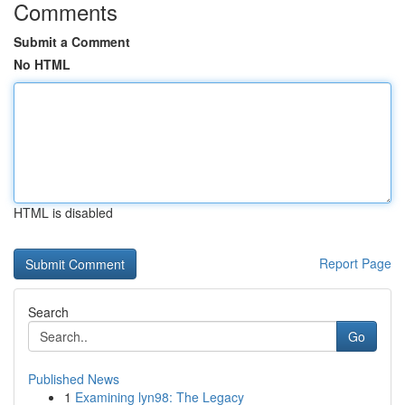
Comments
Submit a Comment
No HTML
HTML is disabled
Report Page
Search
Go
Published News
1
Examining lyn98: The Legacy