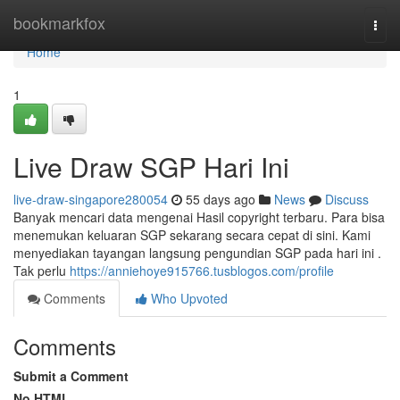
Home
bookmarkfox
Togg
navi
Home
1
Live Draw SGP Hari Ini
live-draw-singapore280054
55 days ago
News
Discuss
Banyak mencari data mengenai Hasil copyright terbaru. Para bisa
menemukan keluaran SGP sekarang secara cepat di sini. Kami
menyediakan tayangan langsung pengundian SGP pada hari ini .
Tak perlu
https://anniehoye915766.tusblogos.com/profile
Comments
Who Upvoted
Comments
Submit a Comment
No HTML