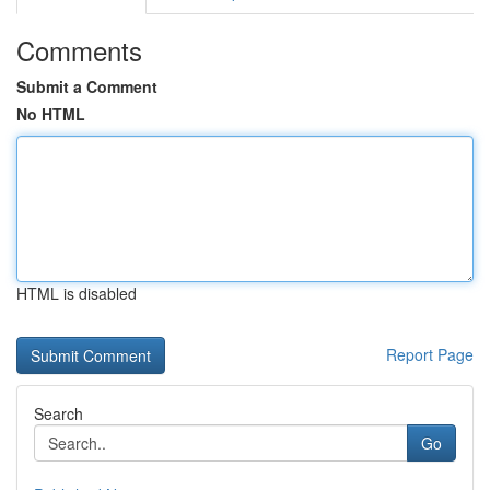
Comments
Submit a Comment
No HTML
HTML is disabled
Report Page
Search
Go