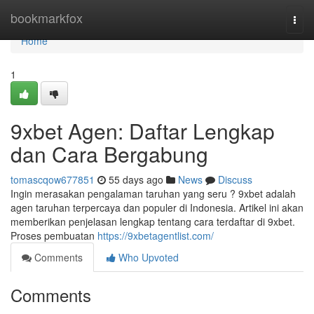
Home
bookmarkfox
Togg
navi
Home
1
9xbet Agen: Daftar Lengkap
dan Cara Bergabung
tomascqow677851
55 days ago
News
Discuss
Ingin merasakan pengalaman taruhan yang seru ? 9xbet adalah
agen taruhan terpercaya dan populer di Indonesia. Artikel ini akan
memberikan penjelasan lengkap tentang cara terdaftar di 9xbet.
Proses pembuatan
https://9xbetagentlist.com/
Comments
Who Upvoted
Comments