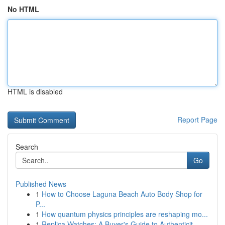
No HTML
HTML is disabled
Report Page
Search
Go
Published News
1
How to Choose Laguna Beach Auto Body Shop for
P...
1
How quantum physics principles are reshaping mo...
1
Replica Watches: A Buyer's Guide to Authenticit...