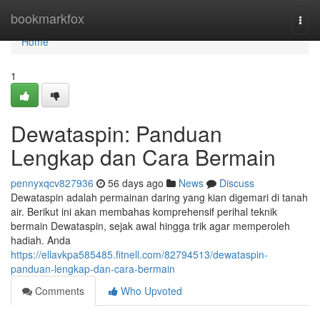
Home
bookmarkfox
Togg
navi
Home
1
Dewataspin: Panduan
Lengkap dan Cara Bermain
pennyxqcv827936
56 days ago
News
Discuss
Dewataspin adalah permainan daring yang kian digemari di tanah
air. Berikut ini akan membahas komprehensif perihal teknik
bermain Dewataspin, sejak awal hingga trik agar memperoleh
hadiah. Anda
https://ellavkpa585485.fitnell.com/82794513/dewataspin-
panduan-lengkap-dan-cara-bermain
Comments
Who Upvoted