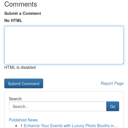
Comments
Submit a Comment
No HTML
HTML is disabled
Report Page
Search
Go
Published News
1
Enhance Your Events with Luxury Photo Booths in...