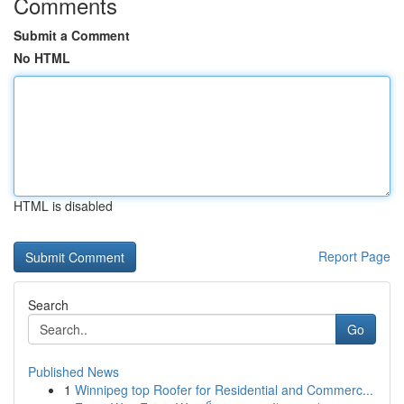
Comments
Submit a Comment
No HTML
HTML is disabled
Report Page
Search
Go
Published News
1
Winnipeg top Roofer for Residential and Commerc...