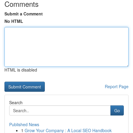
Comments
Submit a Comment
No HTML
HTML is disabled
Report Page
Search
Go
Published News
1
Grow Your Company : A Local SEO Handbook