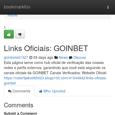
Home
bookmarkfox
Togg
navi
Home
1
Links Oficiais: GOINBET
goinbet441327
55 days ago
News
Discuss
Esta página serve como hub oficial de verificação das nossas
redes e perfis externos, garantindo que você está seguindo os
canais oficiais da GOINBET Canais Verificados: Website Oficial:
https://robertjwkx085023.blogs100.com/41544842/links-oficiais-
goinbet
Comments
Who Upvoted
Comments
Submit a Comment