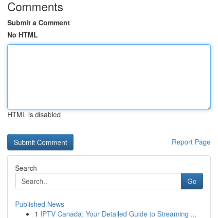
Comments
Submit a Comment
No HTML
HTML is disabled
Report Page
Search
Go
Published News
1
IPTV Canada: Your Detailed Guide to Streaming ...