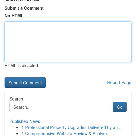
Submit a Comment
No HTML
HTML is disabled
Report Page
Search
Go
Published News
1
Professional Property Upgrades Delivered by an ...
1
Comprehensive Website Review & Analysis