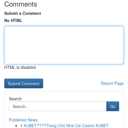
Comments
Submit a Comment
No HTML
HTML is disabled
Report Page
Search
Go
Published News
1
KUBET????️Trang Chủ Nhà Cái Casino KUBET