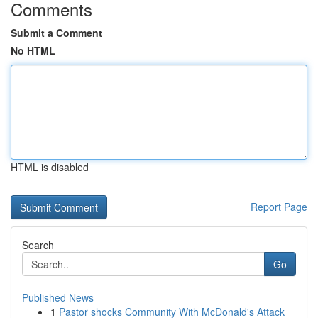
Comments
Submit a Comment
No HTML
HTML is disabled
Report Page
Search
Go
Published News
1
Pastor shocks Community With McDonald's Attack