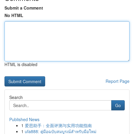
Submit a Comment
No HTML
HTML is disabled
Report Page
Search
Go
Published News
1
爱思助手：全面评测与实用功能指南
1
ufa888: คู่มือฉบับสมบูรณ์สำหรับมือใหม่