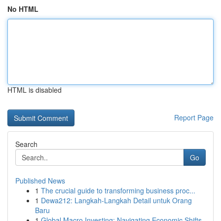
No HTML
HTML is disabled
Report Page
Search
Go
Published News
1
The crucial guide to transforming business proc...
1
Dewa212: Langkah-Langkah Detail untuk Orang
Baru
1
Global Macro Investing: Navigating Economic Shifts