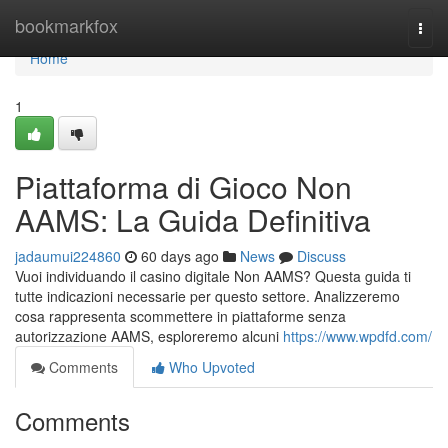
Home
bookmarkfox
Togg
navi
Home
1
Piattaforma di Gioco Non
AAMS: La Guida Definitiva
jadaumui224860
60 days ago
News
Discuss
Vuoi individuando il casino digitale Non AAMS? Questa guida ti
tutte indicazioni necessarie per questo settore. Analizzeremo
cosa rappresenta scommettere in piattaforme senza
autorizzazione AAMS, esploreremo alcuni
https://www.wpdfd.com/
Comments
Who Upvoted
Comments