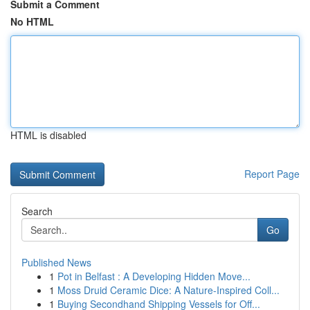
Submit a Comment
No HTML
HTML is disabled
Report Page
Search
Go
Published News
1
Pot in Belfast : A Developing Hidden Move...
1
Moss Druid Ceramic Dice: A Nature-Inspired Coll...
1
Buying Secondhand Shipping Vessels for Off...