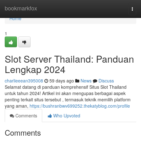
Home
bookmarkfox
Togg
navi
Home
1
Slot Server Thailand: Panduan
Lengkap 2024
charlieeean395008
59 days ago
News
Discuss
Selamat datang di panduan komprehensif Situs Slot Thailand
untuk tahun 2024! Artikel ini akan mengupas berbagai aspek
penting terkait situs tersebut , termasuk teknik memilih platform
yang aman,
https://bushranbwv699252.thekatyblog.com/profile
Comments
Who Upvoted
Comments