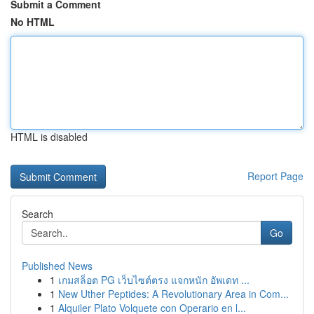
Submit a Comment
No HTML
HTML is disabled
Report Page
Search
Go
Published News
1
เกมสล็อต PG เว็บไซต์ตรง แจกหนัก อัพเดท ...
1
New Uther Peptides: A Revolutionary Area in Com...
1
Alquiler Plato Volquete con Operario en l...