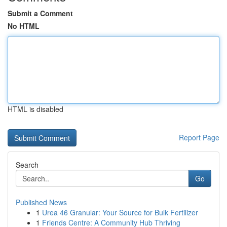
Submit a Comment
No HTML
HTML is disabled
Report Page
Search
Go
Published News
1
Urea 46 Granular: Your Source for Bulk Fertilizer
1
Friends Centre: A Community Hub Thriving