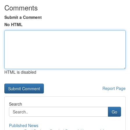
Comments
Submit a Comment
No HTML
HTML is disabled
Report Page
Search
Go
Published News