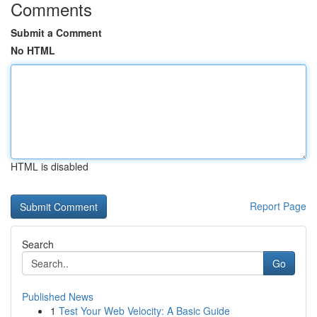
Comments
Submit a Comment
No HTML
HTML is disabled
Report Page
Search
Go
Published News
1
Test Your Web Velocity: A Basic Guide