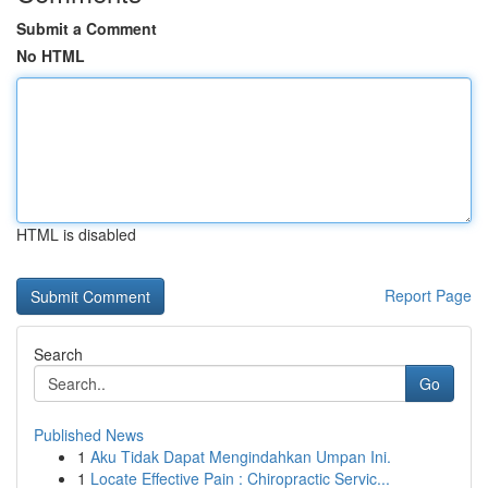
Submit a Comment
No HTML
HTML is disabled
Report Page
Search
Go
Published News
1
Aku Tidak Dapat Mengindahkan Umpan Ini.
1
Locate Effective Pain : Chiropractic Servic...