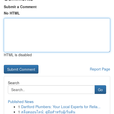
Submit a Comment
No HTML
HTML is disabled
Report Page
Search
Go
Published News
1
Dartford Plumbers: Your Local Experts for Relia...
1
สล็อตออนไลน์: คู่มือสำหรับผู้เริ่มต้น