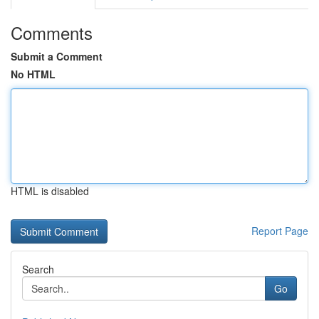
Comments
Submit a Comment
No HTML
HTML is disabled
Report Page
Search
Go