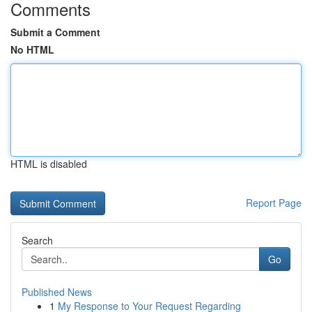
Comments
Submit a Comment
No HTML
HTML is disabled
Report Page
Search
Go
Published News
1
My Response to Your Request Regarding