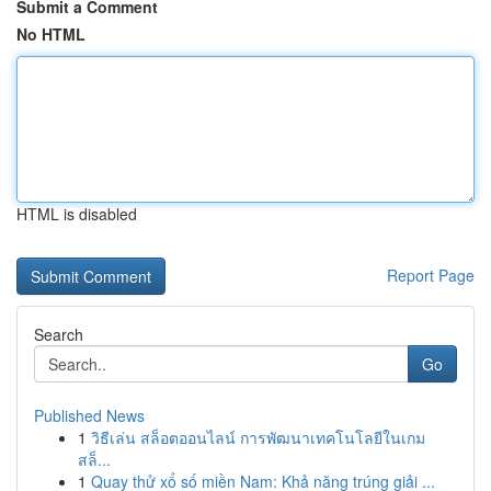
Submit a Comment
No HTML
HTML is disabled
Report Page
Search
Go
Published News
1
วิธีเล่น สล็อตออนไลน์ การพัฒนาเทคโนโลยีในเกม
สล็...
1
Quay thử xổ số miền Nam: Khả năng trúng giải ...