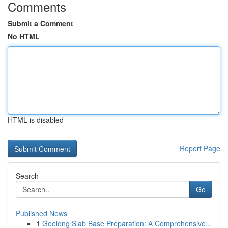
Comments
Submit a Comment
No HTML
HTML is disabled
Report Page
Search
Go
Published News
1
Geelong Slab Base Preparation: A Comprehensive...